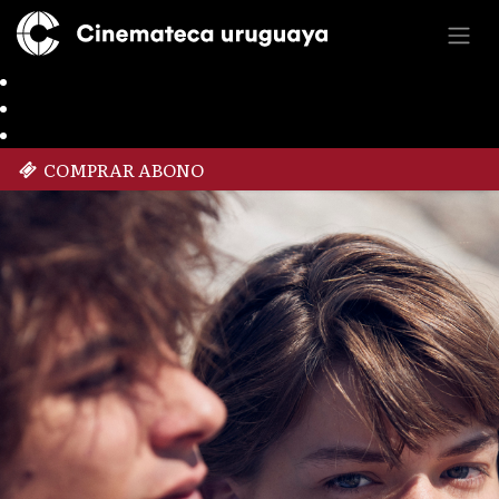
COMPRAR ABONO