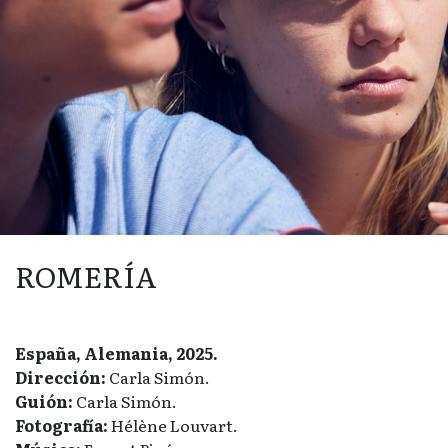
ROMERÍA
España, Alemania, 2025.
Dirección:
Carla Simón.
Guión:
Carla Simón.
Fotografía:
Hélène Louvart.