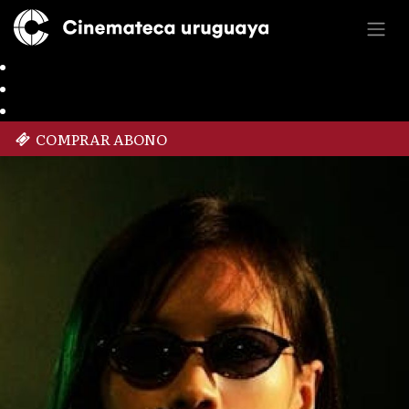
COMPRAR ABONO