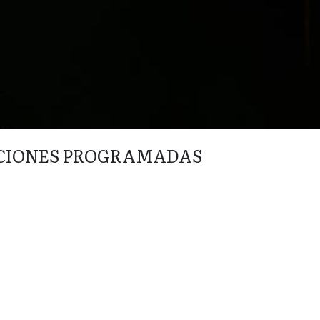
CIONES PROGRAMADAS