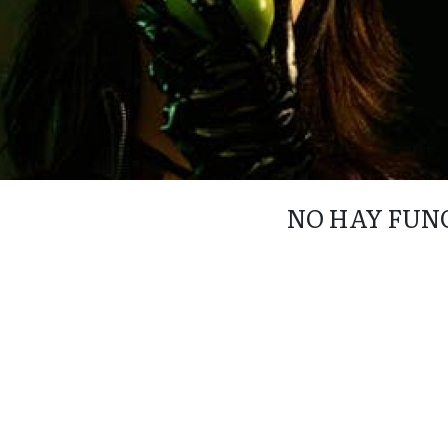
NO HAY FUN