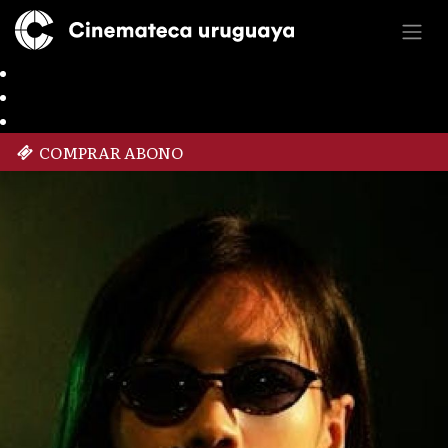
COMPRAR ABONO