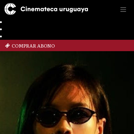
COMPRAR ABONO