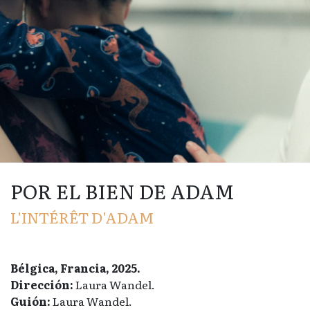
POR EL BIEN DE ADAM
L'INTÉRÊT D'ADAM
Bélgica, Francia, 2025.
Dirección:
Laura Wandel.
Guión:
Laura Wandel.