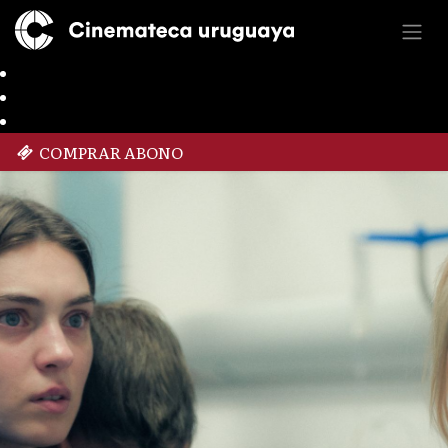
COMPRAR ABONO