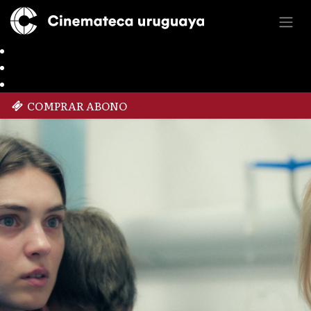
COMPRAR ABONO