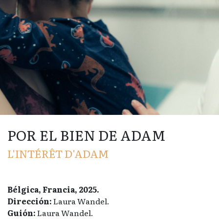
POR EL BIEN DE ADAM
L'INTÉRÊT D'ADAM
Bélgica, Francia, 2025.
Dirección:
Laura Wandel.
Guión:
Laura Wandel.