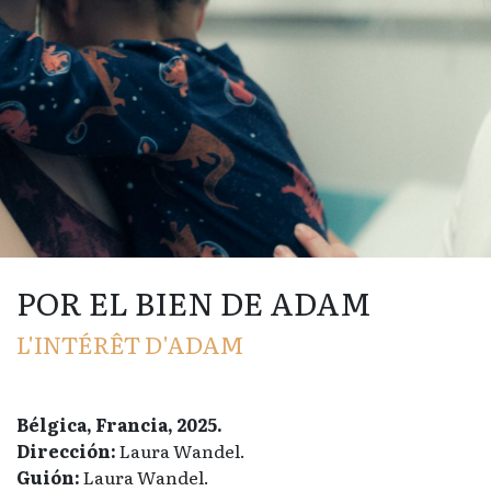
POR EL BIEN DE ADAM
L'INTÉRÊT D'ADAM
Bélgica, Francia, 2025.
Dirección:
Laura Wandel.
Guión:
Laura Wandel.