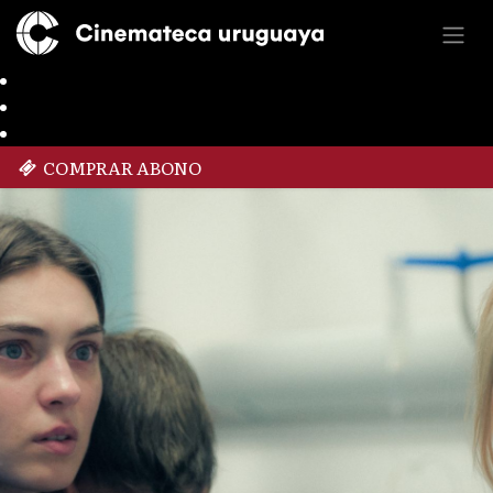
COMPRAR ABONO