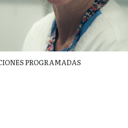
CIONES PROGRAMADAS