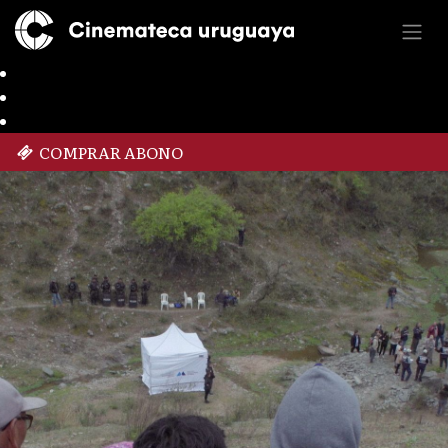
COMPRAR ABONO