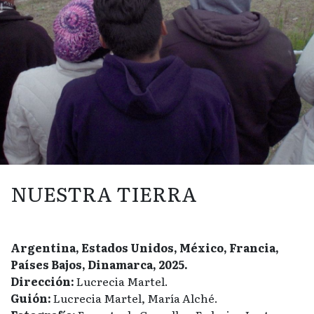
NUESTRA TIERRA
Argentina, Estados Unidos, México, Francia,
Países Bajos, Dinamarca, 2025.
Dirección:
Lucrecia Martel.
Guión:
Lucrecia Martel, María Alché.