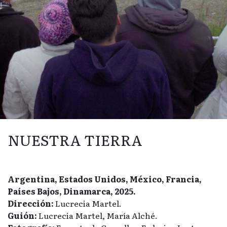
NUESTRA TIERRA
Argentina, Estados Unidos, México, Francia,
Países Bajos, Dinamarca, 2025.
Dirección:
Lucrecia Martel.
Guión:
Lucrecia Martel, María Alché.