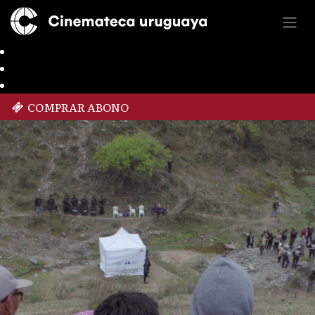
COMPRAR ABONO