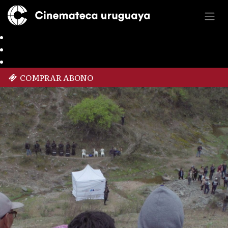
COMPRAR ABONO