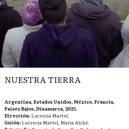
NUESTRA TIERRA
Argentina, Estados Unidos, México, Francia,
Países Bajos, Dinamarca, 2025.
Dirección:
Lucrecia Martel.
Guión:
Lucrecia Martel, María Alché.