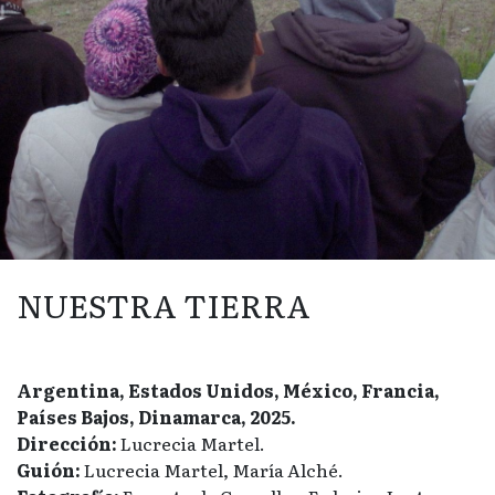
NUESTRA TIERRA
Argentina, Estados Unidos, México, Francia,
Países Bajos, Dinamarca, 2025.
Dirección:
Lucrecia Martel.
Guión:
Lucrecia Martel, María Alché.