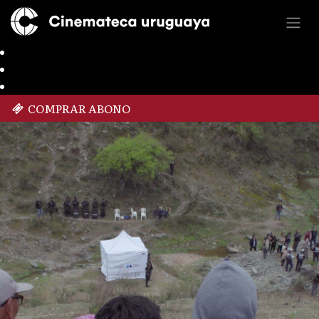
COMPRAR ABONO