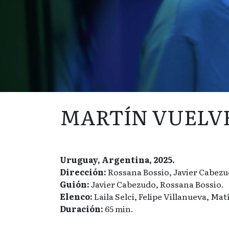
MARTÍN VUELV
Uruguay, Argentina, 2025.
Dirección:
Rossana Bossio, Javier Cabezu
Guión:
Javier Cabezudo, Rossana Bossio.
Elenco:
Laila Selci, Felipe Villanueva, Mat
Duración:
65 min.