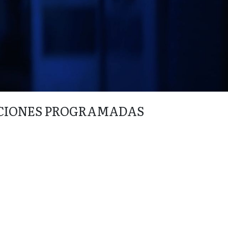
CIONES PROGRAMADAS