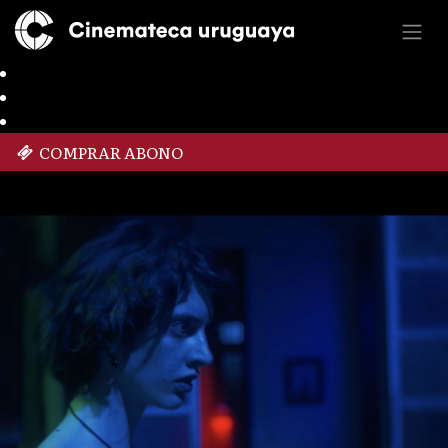
COMPRAR ABONO