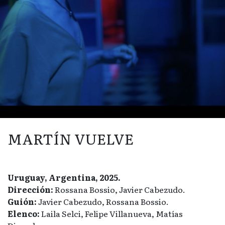
MARTÍN VUELVE
Uruguay, Argentina, 2025.
Dirección:
Rossana Bossio, Javier Cabezudo.
Guión:
Javier Cabezudo, Rossana Bossio.
Elenco:
Laila Selci, Felipe Villanueva, Matías