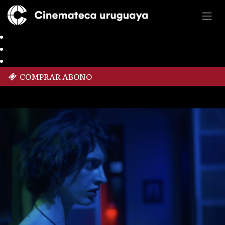
COMPRAR ABONO