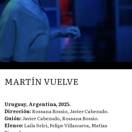
MARTÍN VUELVE
Uruguay, Argentina, 2025.
Dirección:
Rossana Bossio, Javier Cabezudo.
Guión:
Javier Cabezudo, Rossana Bossio.
Elenco:
Laila Selci, Felipe Villanueva, Matías