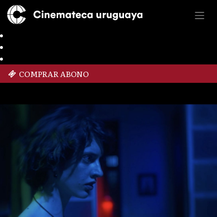
COMPRAR ABONO