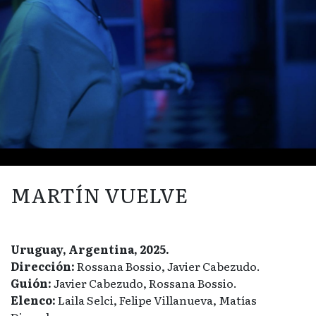
MARTÍN VUELVE
Uruguay, Argentina, 2025.
Dirección:
Rossana Bossio, Javier Cabezudo.
Guión:
Javier Cabezudo, Rossana Bossio.
Elenco:
Laila Selci, Felipe Villanueva, Matías