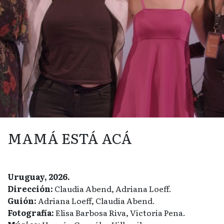
MAMÁ ESTÁ ACÁ
Uruguay, 2026.
Dirección:
Claudia Abend, Adriana Loeff.
Guión:
Adriana Loeff, Claudia Abend.
Fotografía:
Elisa Barbosa Riva, Victoria Pena.