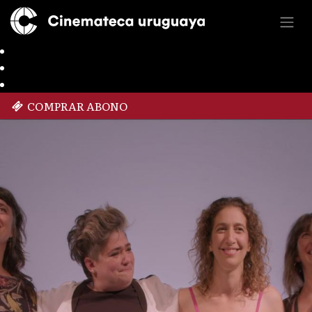
COMPRAR ABONO