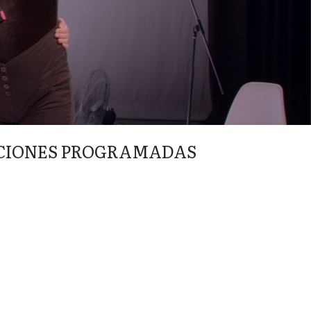
CIONES PROGRAMADAS