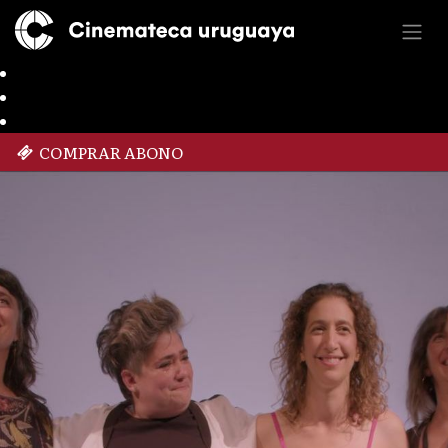
COMPRAR ABONO