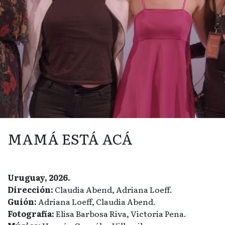
MAMÁ ESTÁ ACÁ
Uruguay, 2026.
Dirección:
Claudia Abend, Adriana Loeff.
Guión:
Adriana Loeff, Claudia Abend.
Fotografía:
Elisa Barbosa Riva, Victoria Pena.