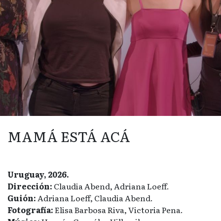
MAMÁ ESTÁ ACÁ
Uruguay, 2026.
Dirección:
Claudia Abend, Adriana Loeff.
Guión:
Adriana Loeff, Claudia Abend.
Fotografía:
Elisa Barbosa Riva, Victoria Pena.