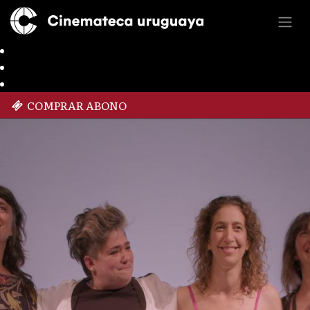
COMPRAR ABONO