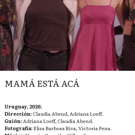
MAMÁ ESTÁ ACÁ
Uruguay, 2026.
Dirección:
Claudia Abend, Adriana Loeff.
Guión:
Adriana Loeff, Claudia Abend.
Fotografía:
Elisa Barbosa Riva, Victoria Pena.