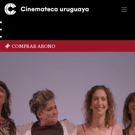
COMPRAR ABONO