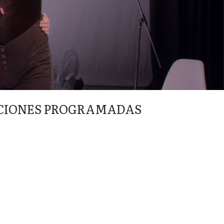
CIONES PROGRAMADAS