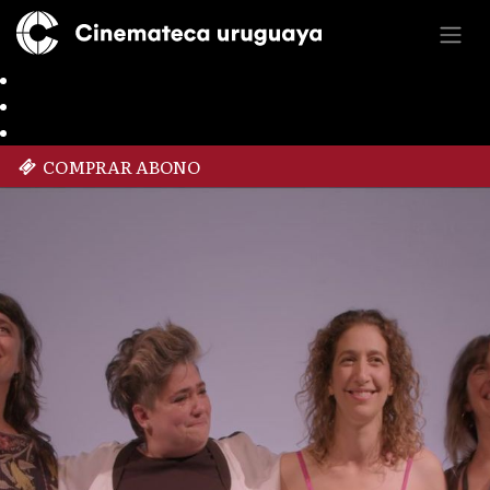
COMPRAR ABONO