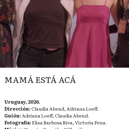
MAMÁ ESTÁ ACÁ
Uruguay, 2026.
Dirección:
Claudia Abend, Adriana Loeff.
Guión:
Adriana Loeff, Claudia Abend.
Fotografía:
Elisa Barbosa Riva, Victoria Pena.