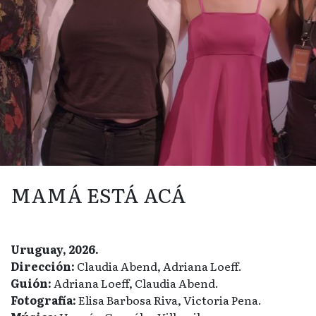
MAMÁ ESTÁ ACÁ
Uruguay, 2026.
Dirección:
Claudia Abend, Adriana Loeff.
Guión:
Adriana Loeff, Claudia Abend.
Fotografía:
Elisa Barbosa Riva, Victoria Pena.