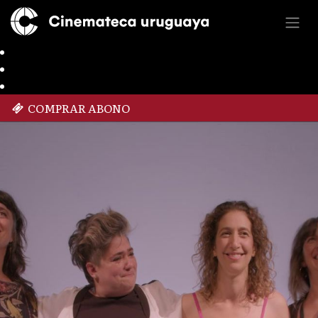
COMPRAR ABONO