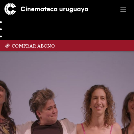
COMPRAR ABONO