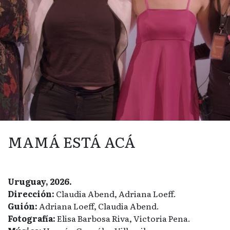
MAMÁ ESTÁ ACÁ
Uruguay, 2026.
Dirección:
Claudia Abend, Adriana Loeff.
Guión:
Adriana Loeff, Claudia Abend.
Fotografía:
Elisa Barbosa Riva, Victoria Pena.