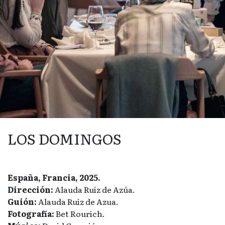
LOS DOMINGOS
España, Francia, 2025.
Dirección:
Alauda Ruiz de Azúa.
Guión:
Alauda Ruiz de Azua.
Fotografía:
Bet Rourich.