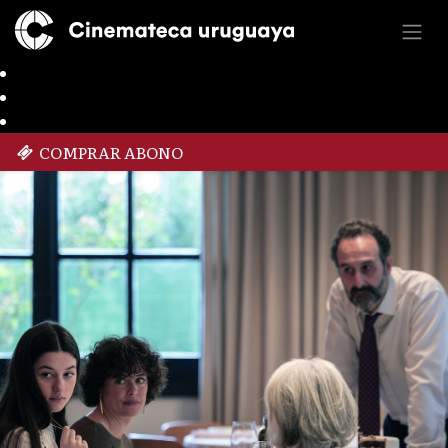
COMPRAR ABONO