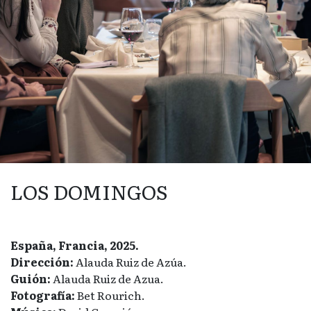
LOS DOMINGOS
España, Francia, 2025.
Dirección:
Alauda Ruiz de Azúa.
Guión:
Alauda Ruiz de Azua.
Fotografía:
Bet Rourich.