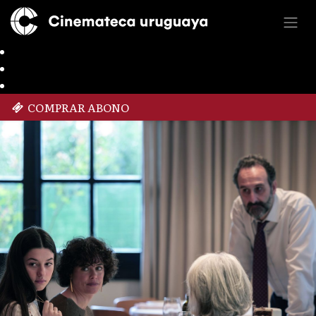
COMPRAR ABONO