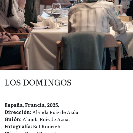
LOS DOMINGOS
España, Francia, 2025.
Dirección:
Alauda Ruiz de Azúa.
Guión:
Alauda Ruiz de Azua.
Fotografía:
Bet Rourich.