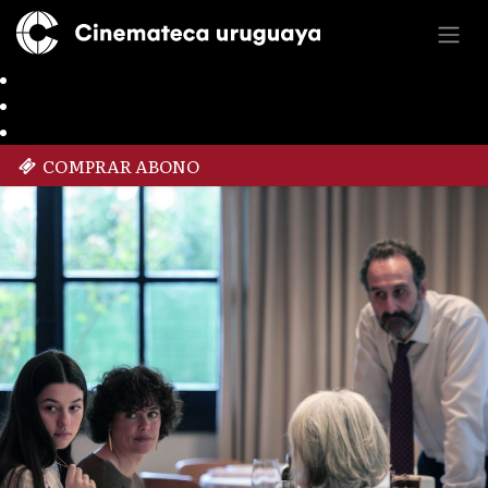
COMPRAR ABONO