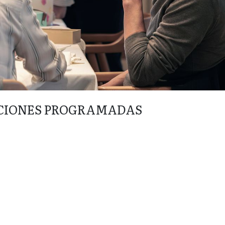
CIONES PROGRAMADAS