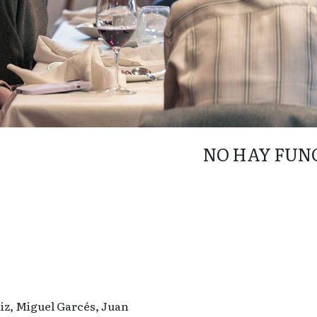
NO HAY FUN
iz, Miguel Garcés, Juan