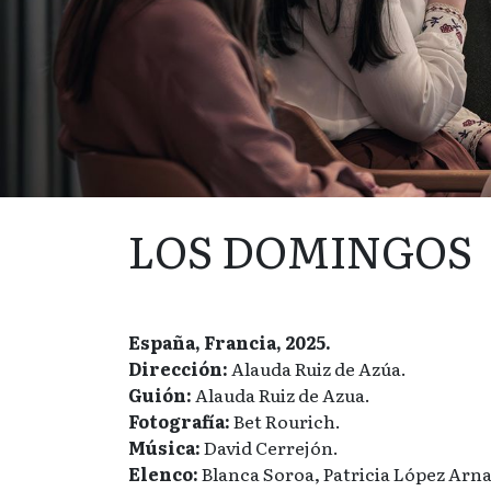
LOS DOMINGOS
España, Francia, 2025.
Dirección:
Alauda Ruiz de Azúa.
Guión:
Alauda Ruiz de Azua.
Fotografía:
Bet Rourich.
Música:
David Cerrejón.
Elenco:
Blanca Soroa, Patricia López Arna