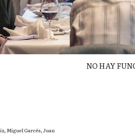
NO HAY FUN
iz, Miguel Garcés, Juan