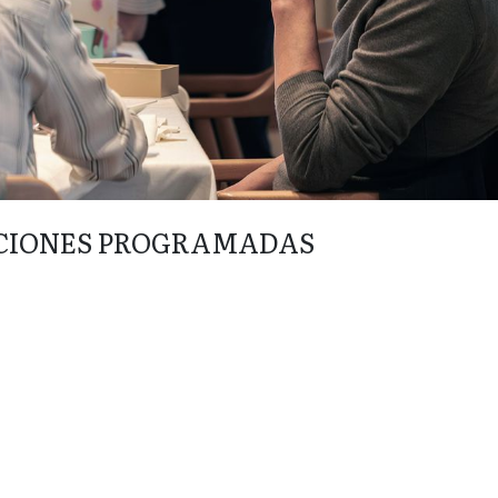
CIONES PROGRAMADAS