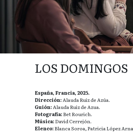
LOS DOMINGOS
España, Francia, 2025.
Dirección:
Alauda Ruiz de Azúa.
Guión:
Alauda Ruiz de Azua.
Fotografía:
Bet Rourich.
Música:
David Cerrejón.
Elenco:
Blanca Soroa, Patricia López Arna