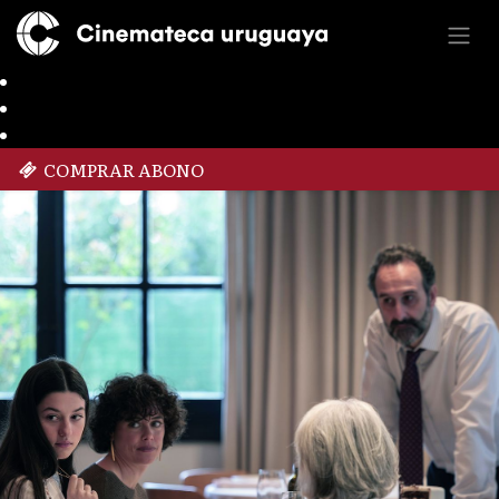
COMPRAR ABONO