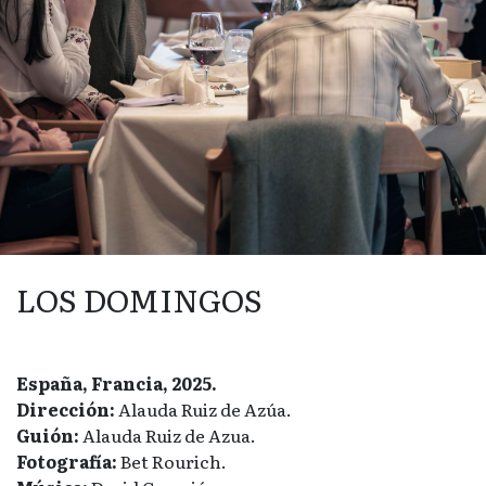
LOS DOMINGOS
España, Francia, 2025.
Dirección:
Alauda Ruiz de Azúa.
Guión:
Alauda Ruiz de Azua.
Fotografía:
Bet Rourich.