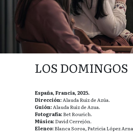
LOS DOMINGOS
España, Francia, 2025.
Dirección:
Alauda Ruiz de Azúa.
Guión:
Alauda Ruiz de Azua.
Fotografía:
Bet Rourich.
Música:
David Cerrejón.
Elenco:
Blanca Soroa, Patricia López Arna