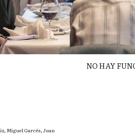
NO HAY FUN
iz, Miguel Garcés, Juan