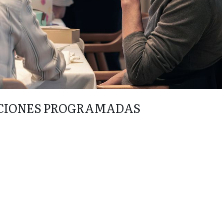
CIONES PROGRAMADAS