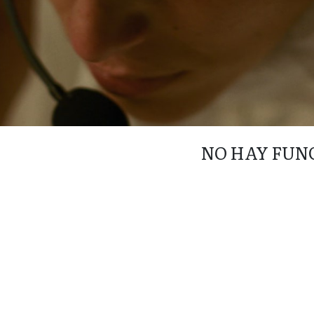
NO HAY FUN