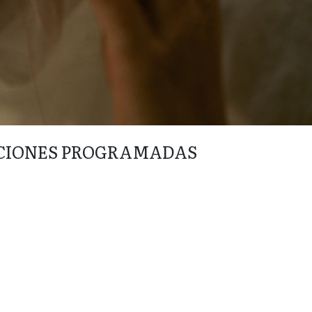
CIONES PROGRAMADAS