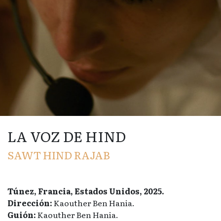
LA VOZ DE HIND
SAWT HIND RAJAB
Túnez, Francia, Estados Unidos, 2025.
Dirección:
Kaouther Ben Hania.
Guión:
Kaouther Ben Hania.