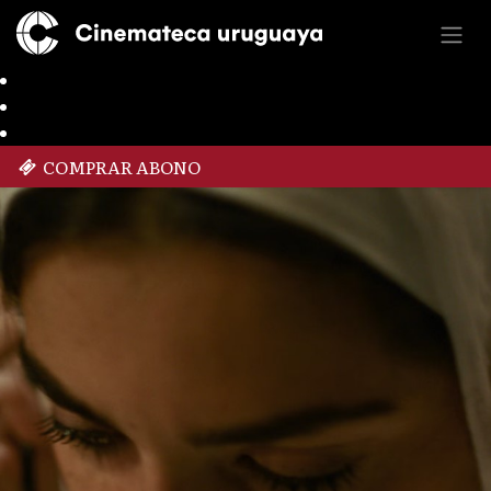
COMPRAR ABONO