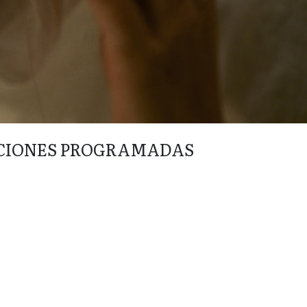
CIONES PROGRAMADAS