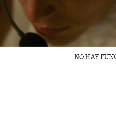
NO HAY FUN