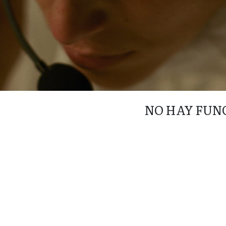
NO HAY FUN