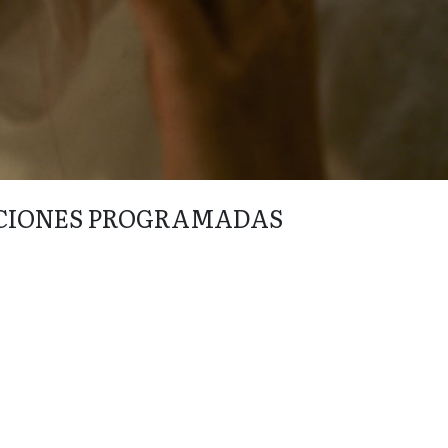
CIONES PROGRAMADAS