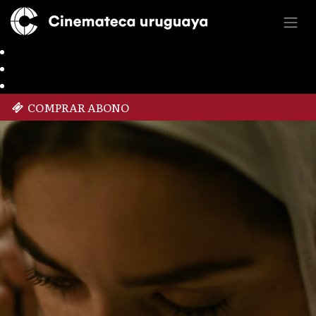
COMPRAR ABONO