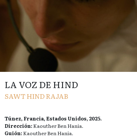
LA VOZ DE HIND
SAWT HIND RAJAB
Túnez, Francia, Estados Unidos, 2025.
Dirección:
Kaouther Ben Hania.
Guión:
Kaouther Ben Hania.