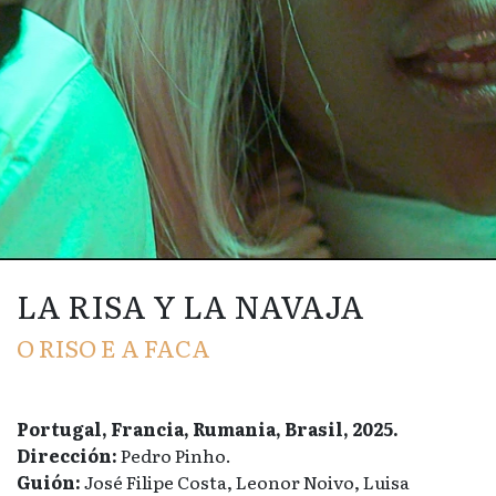
LA RISA Y LA NAVAJA
O RISO E A FACA
Portugal, Francia, Rumania, Brasil, 2025.
Dirección:
Pedro Pinho.
Guión:
José Filipe Costa, Leonor Noivo, Luisa