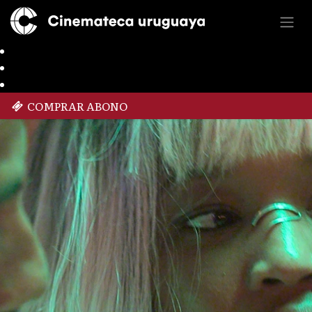
COMPRAR ABONO