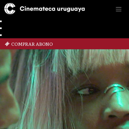
COMPRAR ABONO