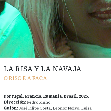
LA RISA Y LA NAVAJA
O RISO E A FACA
Portugal, Francia, Rumania, Brasil, 2025.
Dirección:
Pedro Pinho.
Guión:
José Filipe Costa, Leonor Noivo, Luisa