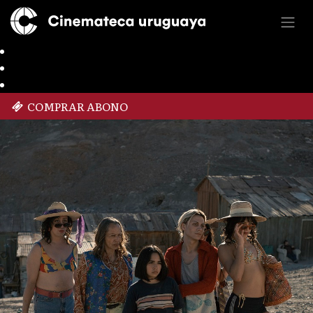
COMPRAR ABONO