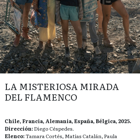
LA MISTERIOSA MIRADA
DEL FLAMENCO
Chile, Francia, Alemania, España, Bélgica, 2025.
Dirección:
Diego Céspedes.
Elenco:
Tamara Cortés, Matías Catalán, Paula