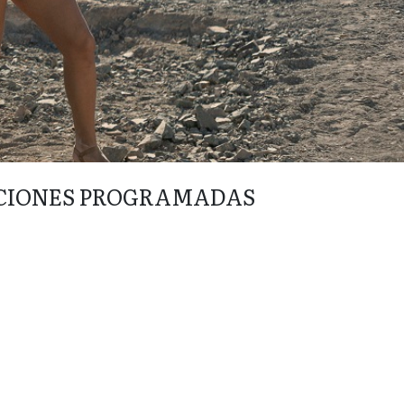
CIONES PROGRAMADAS