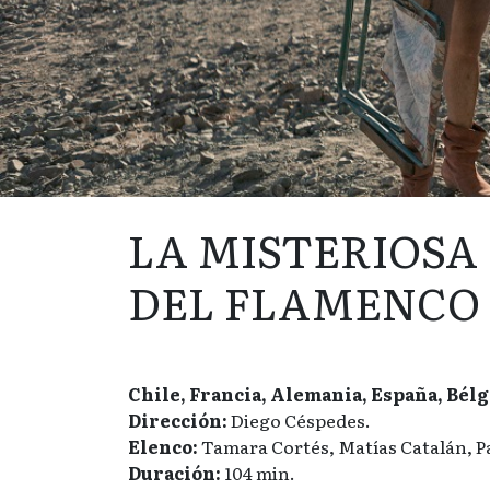
LA MISTERIOSA
DEL FLAMENCO
Chile, Francia, Alemania, España, Bélgi
Dirección:
Diego Céspedes.
Elenco:
Tamara Cortés, Matías Catalán, P
Duración:
104 min.