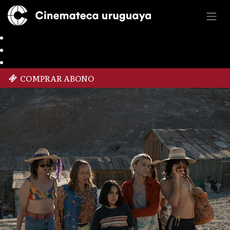
COMPRAR ABONO