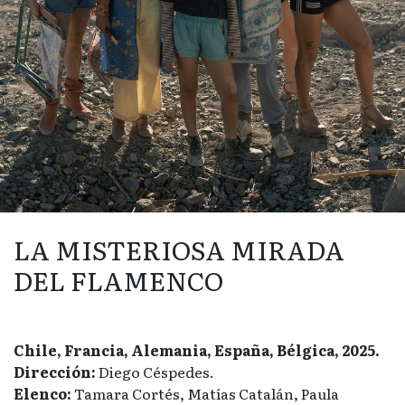
LA MISTERIOSA MIRADA
DEL FLAMENCO
Chile, Francia, Alemania, España, Bélgica, 2025.
Dirección:
Diego Céspedes.
Elenco:
Tamara Cortés, Matías Catalán, Paula