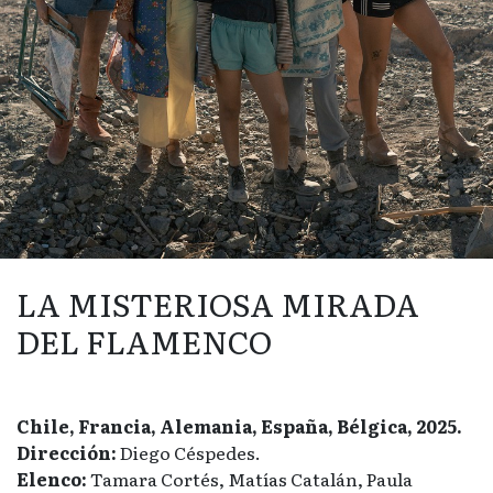
LA MISTERIOSA MIRADA
DEL FLAMENCO
Chile, Francia, Alemania, España, Bélgica, 2025.
Dirección:
Diego Céspedes.
Elenco:
Tamara Cortés, Matías Catalán, Paula