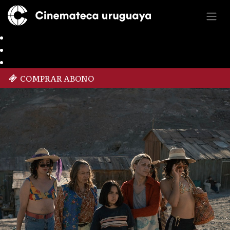
COMPRAR ABONO