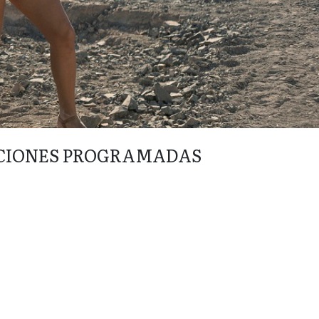
CIONES PROGRAMADAS