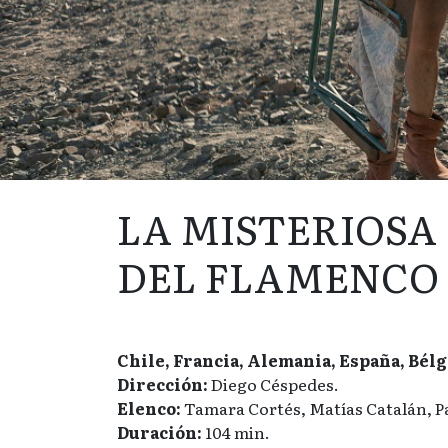
LA MISTERIOSA
DEL FLAMENCO
Chile, Francia, Alemania, España, Bélgi
Dirección:
Diego Céspedes.
Elenco:
Tamara Cortés, Matías Catalán, P
Duración:
104 min.