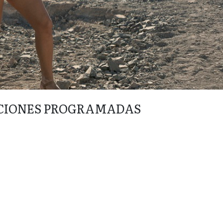
CIONES PROGRAMADAS