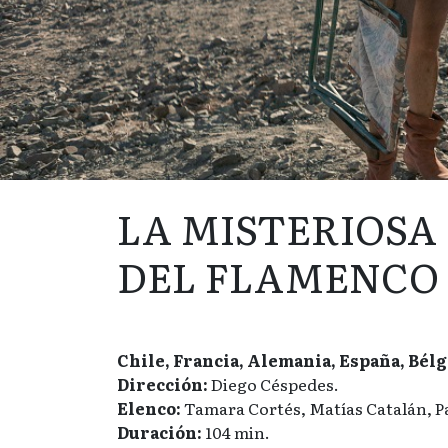
LA MISTERIOSA
DEL FLAMENCO
Chile, Francia, Alemania, España, Bélgi
Dirección:
Diego Céspedes.
Elenco:
Tamara Cortés, Matías Catalán, P
Duración:
104 min.