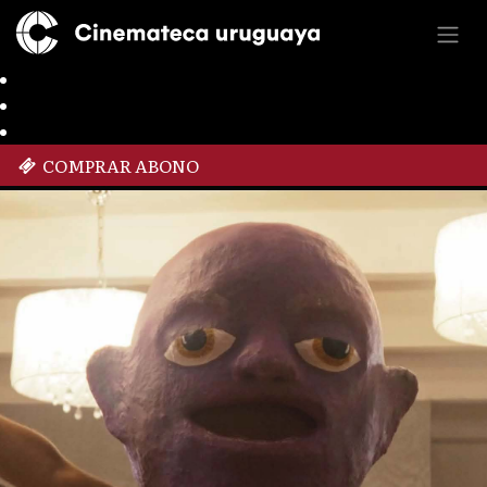
COMPRAR ABONO