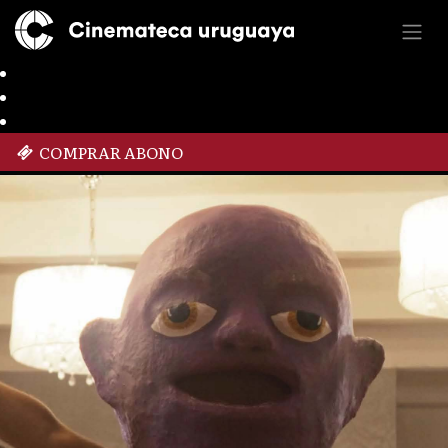
COMPRAR ABONO