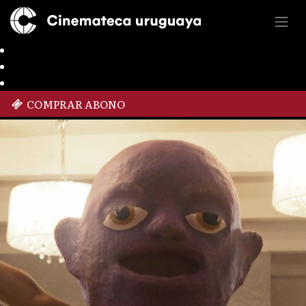
COMPRAR ABONO