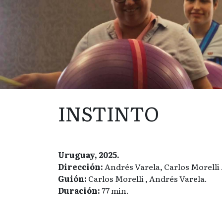
INSTINTO
Uruguay, 2025.
Dirección:
Andrés Varela, Carlos Morelli 
Guión:
Carlos Morelli , Andrés Varela.
Duración:
77 min.