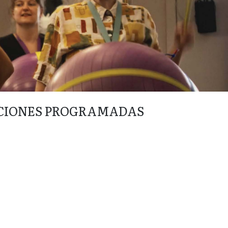
CIONES PROGRAMADAS